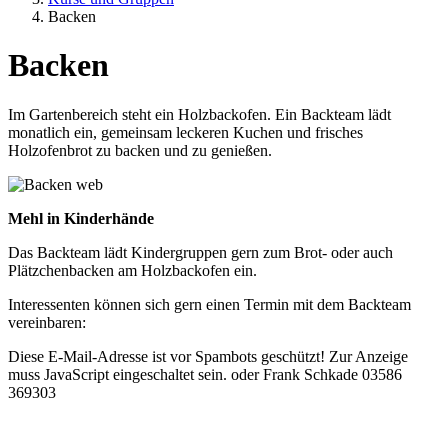
Backen
Backen
Im Gartenbereich steht ein Holzbackofen. Ein Backteam lädt
monatlich ein, gemeinsam leckeren Kuchen und frisches
Holzofenbrot zu backen und zu genießen.
Mehl in Kinderhände
Das Backteam lädt Kindergruppen gern zum Brot- oder auch
Plätzchenbacken am Holzbackofen ein.
Interessenten können sich gern einen Termin mit dem Backteam
vereinbaren:
Diese E-Mail-Adresse ist vor Spambots geschützt! Zur Anzeige
muss JavaScript eingeschaltet sein.
oder Frank Schkade 03586
369303