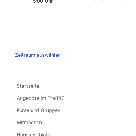
15:00 Uhr
Zeitraum auswählen
Startseite
Angebote im Treff47
Kurse und Gruppen
Mitmachen
Hausgeschichte