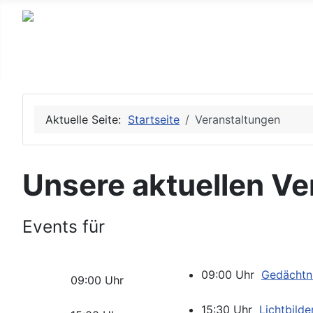
Aktuelle Seite:
Startseite
Veranstaltungen
Unsere aktuellen Ve
Events für
09:00 Uhr
Gedächtni
09:00 Uhr
15:30 Uhr
Lichtbilde