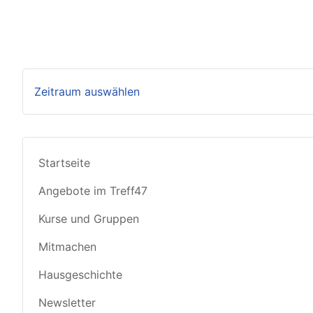
Zeitraum auswählen
Startseite
Angebote im Treff47
Kurse und Gruppen
Mitmachen
Hausgeschichte
Newsletter