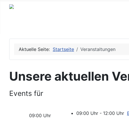
Aktuelle Seite:
Startseite
Veranstaltungen
Unsere aktuellen Ve
Events für
09:00 Uhr - 12:00 Uhr
09:00 Uhr