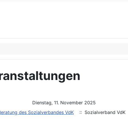
ranstaltungen
Dienstag, 11. November 2025
Beratung des Sozialverbandes VdK
:: Sozialverband VdK